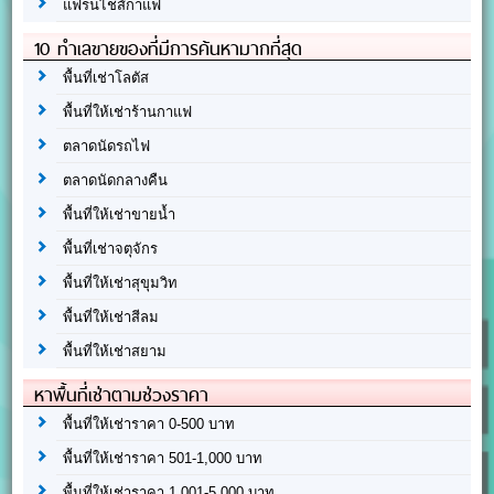
แฟรนไชส์กาแฟ
10 ทำเลขายของที่มีการค้นหามากที่สุด
พื้นที่เช่าโลตัส
พื้นที่ให้เช่าร้านกาแฟ
ตลาดนัดรถไฟ
ตลาดนัดกลางคืน
พื้นที่ให้เช่าขายน้ำ
พื้นที่เช่าจตุจักร
พื้นที่ให้เช่าสุขุมวิท
พื้นที่ให้เช่าสีลม
พื้นที่ให้เช่าสยาม
หาพื้นที่เช่าตามช่วงราคา
พื้นที่ให้เช่าราคา 0-500 บาท
พื้นที่ให้เช่าราคา 501-1,000 บาท
พื้นที่ให้เช่าราคา 1,001-5,000 บาท