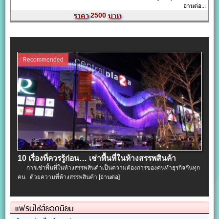
อ่านต่อ...
2500
Recommended
10 เรื่องที่ควรรู้ก่อน… เช่าพื้นที่ในห้างสรรพสินค้า
การเช่าพื้นที่ในห้างสรรพสินค้าเป็นความต้องการของคนทำธุรกิจกันทุก
คน ด้วยความที่ห้างสรรพสินค้า
[อ่านต่อ]
แฟรนไชส์ยอดนิยม