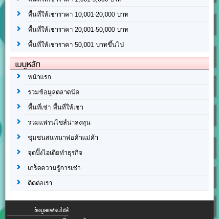
พื้นที่ให้เช่าราคา 10,001-20,000 บาท
พื้นที่ให้เช่าราคา 20,001-50,000 บาท
พื้นที่ให้เช่าราคา 50,001 บาทขึ้นไป
เมนูหลัก
หน้าแรก
รวมข้อมูลตลาดนัด
พื้นที่เช่า พื้นที่ให้เช่า
รวมแฟรนไชส์น่าลงทุน
ชุมชนสนทนาพ่อค้าแม่ค้า
จุดปิ๊งไอเดียทำธุรกิจ
เกร็ดความรู้การเช่า
ติดต่อเรา
ข้อมูลแฟรนไชส์