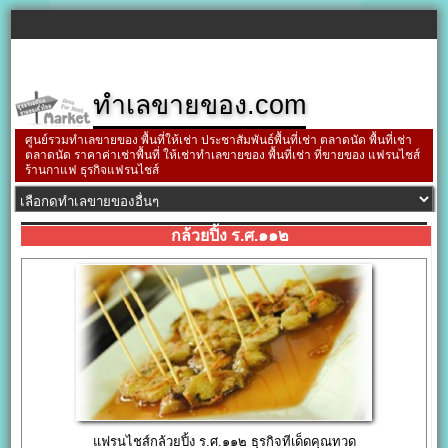
ทำเลขายของ.com
ศูนย์รวมทำเลขายของ พื้นที่ให้เช่า ประชาสัมพันธ์พื้นที่เช่า ตลาดนัด พื้นที่เช่า
ตลาดนัด ราคาค่าเช่าพื้นที่ ให้เช่าทำเลขายของ พื้นที่เช่า ที่ขายของ แฟรนไชส์
ร้านกาแฟ ธุรกิจแฟรนไชส์
กล้วยปิ้ง ร.ศ.๑๑๒
แฟรนไชส์กล้วยปิ้ง ร.ศ.๑๑๒ ธุรกิจทีเด็ดคุณทวด