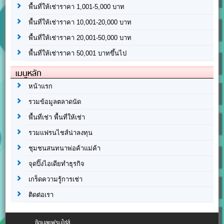
พื้นที่ให้เช่าราคา 1,001-5,000 บาท
พื้นที่ให้เช่าราคา 10,001-20,000 บาท
พื้นที่ให้เช่าราคา 20,001-50,000 บาท
พื้นที่ให้เช่าราคา 50,001 บาทขึ้นไป
เมนูหลัก
หน้าแรก
รวมข้อมูลตลาดนัด
พื้นที่เช่า พื้นที่ให้เช่า
รวมแฟรนไชส์น่าลงทุน
ชุมชนสนทนาพ่อค้าแม่ค้า
จุดปิ๊งไอเดียทำธุรกิจ
เกร็ดความรู้การเช่า
ติดต่อเรา
ข้อมูลแฟรนไชส์