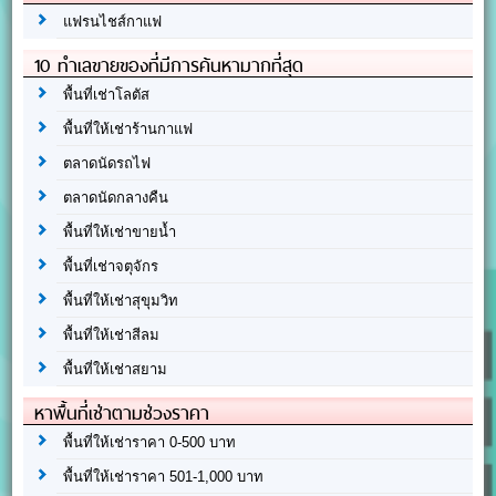
แฟรนไชส์กาแฟ
10 ทำเลขายของที่มีการค้นหามากที่สุด
พื้นที่เช่าโลตัส
พื้นที่ให้เช่าร้านกาแฟ
ตลาดนัดรถไฟ
ตลาดนัดกลางคืน
พื้นที่ให้เช่าขายน้ำ
พื้นที่เช่าจตุจักร
พื้นที่ให้เช่าสุขุมวิท
พื้นที่ให้เช่าสีลม
พื้นที่ให้เช่าสยาม
หาพื้นที่เช่าตามช่วงราคา
พื้นที่ให้เช่าราคา 0-500 บาท
พื้นที่ให้เช่าราคา 501-1,000 บาท