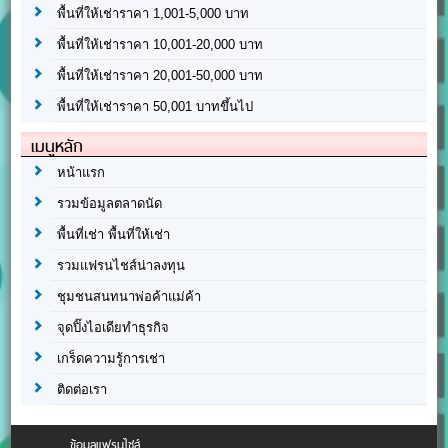
พื้นที่ให้เช่าราคา 1,001-5,000 บาท
พื้นที่ให้เช่าราคา 10,001-20,000 บาท
พื้นที่ให้เช่าราคา 20,001-50,000 บาท
พื้นที่ให้เช่าราคา 50,001 บาทขึ้นไป
เมนูหลัก
หน้าแรก
รวมข้อมูลตลาดนัด
พื้นที่เช่า พื้นที่ให้เช่า
รวมแฟรนไชส์น่าลงทุน
ชุมชนสนทนาพ่อค้าแม่ค้า
จุดปิ๊งไอเดียทำธุรกิจ
เกร็ดความรู้การเช่า
ติดต่อเรา
ข้อมูลแฟรนไชส์