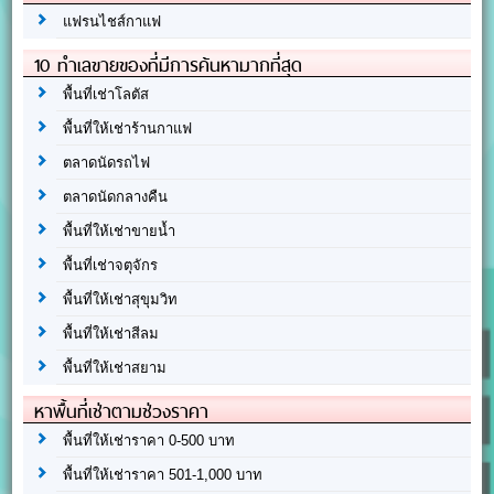
แฟรนไชส์กาแฟ
10 ทำเลขายของที่มีการค้นหามากที่สุด
พื้นที่เช่าโลตัส
พื้นที่ให้เช่าร้านกาแฟ
ตลาดนัดรถไฟ
ตลาดนัดกลางคืน
พื้นที่ให้เช่าขายน้ำ
พื้นที่เช่าจตุจักร
พื้นที่ให้เช่าสุขุมวิท
พื้นที่ให้เช่าสีลม
พื้นที่ให้เช่าสยาม
หาพื้นที่เช่าตามช่วงราคา
พื้นที่ให้เช่าราคา 0-500 บาท
พื้นที่ให้เช่าราคา 501-1,000 บาท