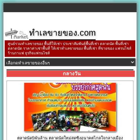
ทำเลขายของ.com
ศูนย์รวมทำเลขายของ พื้นที่ให้เช่า ประชาสัมพันธ์พื้นที่เช่า ตลาดนัด พื้นที่เช่า
ตลาดนัด ราคาค่าเช่าพื้นที่ ให้เช่าทำเลขายของ พื้นที่เช่า ที่ขายของ แฟรนไชส์
ร้านกาแฟ ธุรกิจแฟรนไชส์
กลางวัน
ตลาดนัด5พันล้าน ตลาดนัดใหม่สดซิงอนาคตไกลใจกลางเมือง