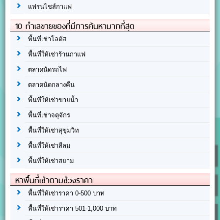
แฟรนไชส์กาแฟ
10 ทำเลขายของที่มีการค้นหามากที่สุด
พื้นที่เช่าโลตัส
พื้นที่ให้เช่าร้านกาแฟ
ตลาดนัดรถไฟ
ตลาดนัดกลางคืน
พื้นที่ให้เช่าขายน้ำ
พื้นที่เช่าจตุจักร
พื้นที่ให้เช่าสุขุมวิท
พื้นที่ให้เช่าสีลม
พื้นที่ให้เช่าสยาม
หาพื้นที่เช่าตามช่วงราคา
พื้นที่ให้เช่าราคา 0-500 บาท
พื้นที่ให้เช่าราคา 501-1,000 บาท