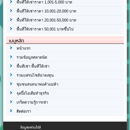
พื้นที่ให้เช่าราคา 1,001-5,000 บาท
พื้นที่ให้เช่าราคา 10,001-20,000 บาท
พื้นที่ให้เช่าราคา 20,001-50,000 บาท
พื้นที่ให้เช่าราคา 50,001 บาทขึ้นไป
เมนูหลัก
หน้าแรก
รวมข้อมูลตลาดนัด
พื้นที่เช่า พื้นที่ให้เช่า
รวมแฟรนไชส์น่าลงทุน
ชุมชนสนทนาพ่อค้าแม่ค้า
จุดปิ๊งไอเดียทำธุรกิจ
เกร็ดความรู้การเช่า
ติดต่อเรา
ข้อมูลแฟรนไชส์