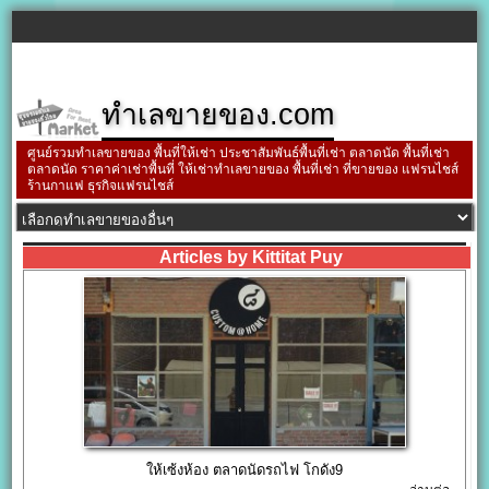
ทำเลขายของ.com
ศูนย์รวมทำเลขายของ พื้นที่ให้เช่า ประชาสัมพันธ์พื้นที่เช่า ตลาดนัด พื้นที่เช่า
ตลาดนัด ราคาค่าเช่าพื้นที่ ให้เช่าทำเลขายของ พื้นที่เช่า ที่ขายของ แฟรนไชส์
ร้านกาแฟ ธุรกิจแฟรนไชส์
Articles by Kittitat Puy
ให้เซ้งห้อง ตลาดนัดรถไฟ โกดัง9