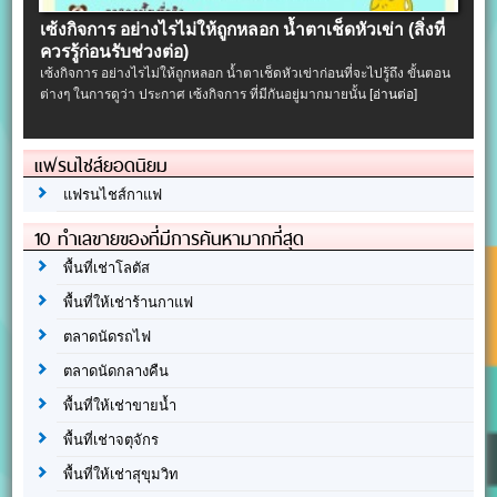
เซ้งกิจการ อย่างไรไม่ให้ถูกหลอก น้ำตาเช็ดหัวเข่า (สิ่งที่
ควรรู้ก่อนรับช่วงต่อ)
เซ้งกิจการ อย่างไรไม่ให้ถูกหลอก น้ำตาเช็ดหัวเข่าก่อนที่จะไปรู้ถึง ขั้นตอน
ต่างๆ ในการดูว่า ประกาศ เซ้งกิจการ ที่มีกันอยู่มากมายนั้น
[อ่านต่อ]
แฟรนไชส์ยอดนิยม
แฟรนไชส์กาแฟ
10 ทำเลขายของที่มีการค้นหามากที่สุด
พื้นที่เช่าโลตัส
พื้นที่ให้เช่าร้านกาแฟ
ตลาดนัดรถไฟ
ตลาดนัดกลางคืน
พื้นที่ให้เช่าขายน้ำ
พื้นที่เช่าจตุจักร
พื้นที่ให้เช่าสุขุมวิท