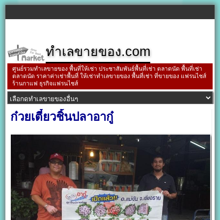
ทำเลขายของ.com
ศูนย์รวมทำเลขายของ พื้นที่ให้เช่า ประชาสัมพันธ์พื้นที่เช่า ตลาดนัด พื้นที่เช่า
ตลาดนัด ราคาค่าเช่าพื้นที่ ให้เช่าทำเลขายของ พื้นที่เช่า ที่ขายของ แฟรนไชส์
ร้านกาแฟ ธุรกิจแฟรนไชส์
ก๋วยเตี๋ยวชิ้นปลาอากู๋