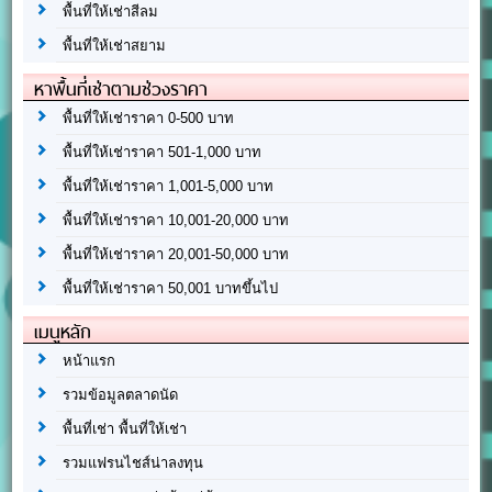
พื้นที่ให้เช่าสีลม
พื้นที่ให้เช่าสยาม
หาพื้นที่เช่าตามช่วงราคา
พื้นที่ให้เช่าราคา 0-500 บาท
พื้นที่ให้เช่าราคา 501-1,000 บาท
พื้นที่ให้เช่าราคา 1,001-5,000 บาท
พื้นที่ให้เช่าราคา 10,001-20,000 บาท
พื้นที่ให้เช่าราคา 20,001-50,000 บาท
พื้นที่ให้เช่าราคา 50,001 บาทขึ้นไป
เมนูหลัก
หน้าแรก
รวมข้อมูลตลาดนัด
พื้นที่เช่า พื้นที่ให้เช่า
รวมแฟรนไชส์น่าลงทุน