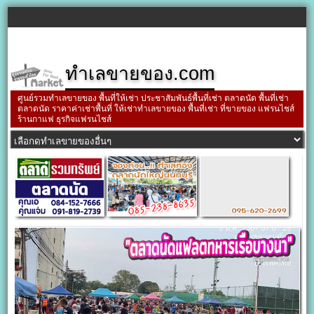
ทำเลขายของ.com
ศูนย์รวมทำเลขายของ พื้นที่ให้เช่า ประชาสัมพันธ์พื้นที่เช่า ตลาดนัด พื้นที่เช่า
ตลาดนัด ราคาค่าเช่าพื้นที่ ให้เช่าทำเลขายของ พื้นที่เช่า ที่ขายของ แฟรนไชส์
ร้านกาแฟ ธุรกิจแฟรนไชส์