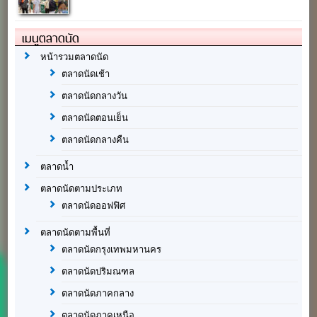
เมนูตลาดนัด
หน้ารวมตลาดนัด
ตลาดนัดเช้า
ตลาดนัดกลางวัน
ตลาดนัดตอนเย็น
ตลาดนัดกลางคืน
ตลาดน้ำ
ตลาดนัดตามประเภท
ตลาดนัดออฟฟิศ
ตลาดนัดตามพื้นที่
ตลาดนัดกรุงเทพมหานคร
ตลาดนัดปริมณฑล
ตลาดนัดภาคกลาง
ตลาดนัดภาคเหนือ