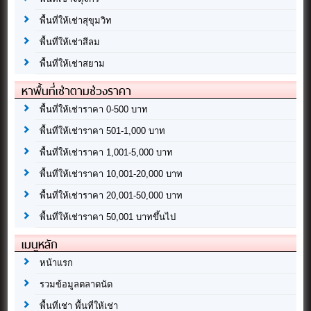
พื้นที่ให้เช่าสุขุมวิท
พื้นที่ให้เช่าสีลม
พื้นที่ให้เช่าสยาม
หาพื้นที่เช่าตามช่วงราคา
พื้นที่ให้เช่าราคา 0-500 บาท
พื้นที่ให้เช่าราคา 501-1,000 บาท
พื้นที่ให้เช่าราคา 1,001-5,000 บาท
พื้นที่ให้เช่าราคา 10,001-20,000 บาท
พื้นที่ให้เช่าราคา 20,001-50,000 บาท
พื้นที่ให้เช่าราคา 50,001 บาทขึ้นไป
เมนูหลัก
หน้าแรก
รวมข้อมูลตลาดนัด
พื้นที่เช่า พื้นที่ให้เช่า