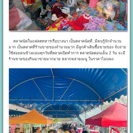
ตลาดนัดในแฟลตทหารเรือบางนา เป็นตลาดนัดที่..มีคนรู้จักจำนวน
มาก เป็นตลาดที่ร้านขายของจำนวนมาก มีลูกค้าเดินซื้อขายของ จับจ่าย
ใช้สอยคนข้างแน่นทุกวันที่ตลาดเปิดทำการ ตลาดนัดตอนเย็น 2 วัน จะมี
ร้านขายของกินมาขายมากมาย หลากหลายเมนู ในราคาไม่แพง