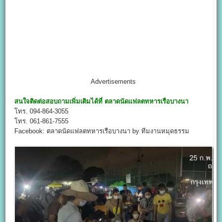
Advertisements
สนใจติดต่อสอบถามเพิ่มเติมได้ที่
ตลาดนัดแฟลตทหารเรือบางนา
โทร. 094-864-3055
โทร. 061-861-7555
Facebook: ตลาดนัดแฟลตทหารเรือบางนา by ทีมงานหมุดธรรม