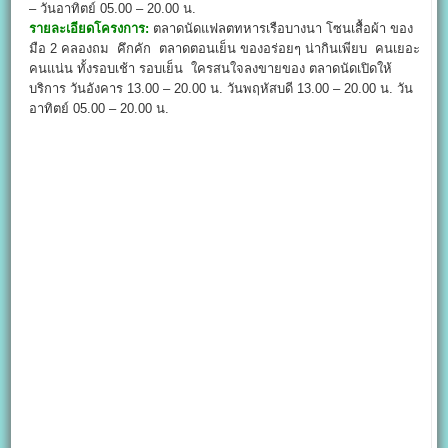
– วันอาทิตย์ 05.00 – 20.00 น.
รายละเอียดโครงการ:
ตลาดนัดแฟลตทหารเรือบางนา โซนเสื้อผ้า ของ
มือ 2 คลองถม คึกคัก ตลาดตอนเย็น ของอร่อยๆ น่ากินเพียบ คนเยอะ
คนแน่น ทั้งรอบเช้า รอบเย็น ใครสนใจลงขายของ ตลาดนัดเปิดให้
บริการ วันอังคาร 13.00 – 20.00 น. วันพฤหัสบดี 13.00 – 20.00 น. วัน
อาทิตย์ 05.00 – 20.00 น.