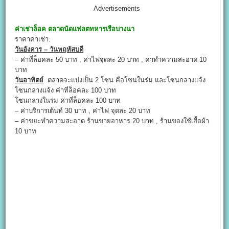
Advertisements
ค่าเช่าล็อค
ตลาดนัดแฟลตทหารเรือบางนา
ราคาค่าเช่า:
วันอังคาร – วันพฤหัสบดี
– ค่าที่ล็อคละ 50 บาท , ค่าไฟจุดละ 20 บาท , ค่าทำความสะอาด 10
บาท
วันอาทิตย์
ตลาดจะแบ่งเป็น 2 โซน คือโซนในร่ม และโซนกลางแจ้ง
โซนกลางแจ้ง ค่าที่ล็อคละ 100 บาท
โซนกลางในร่ม ค่าที่ล็อคละ 100 บาท
– ค่าบริการเต้นท์ 30 บาท , ค่าไฟ จุดละ 20 บาท
– ค่าขยะทำความสะอาด ร้านขายอาหาร 20 บาท , ร้านของใช้เสื้อผ้า
10 บาท