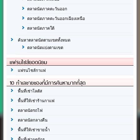
ตลาดนัดภาคตะวันออก
ตลาดนัดภาคตะวันออกเฉียงเหนือ
ตลาดนัดภาคใต้
ค้นหาตลาดนัดตามเขตทั้งหมด
ตลาดนัดแบ่งตามเขต
แฟรนไชส์ยอดนิยม
แฟรนไชส์กาแฟ
10 ทำเลขายของที่มีการค้นหามากที่สุด
พื้นที่เช่าโลตัส
พื้นที่ให้เช่าร้านกาแฟ
ตลาดนัดรถไฟ
ตลาดนัดกลางคืน
พื้นที่ให้เช่าขายน้ำ
พื้นที่เช่าจตุจักร