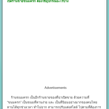
เปิดร้านขายขนมครก ต้องใช้อุปกรณ์อะไรบ้าง
Advertisements
ร้านขนมครก เป็นอีกร้านขายของที่น่าเปิดขาย ด้วยความที่
“ขนมครก” เป็นขนมที่ทานง่าย และ เป็นที่นิยมอย่างมากของคนไทย
ทานได้ทุกช่วงเวลา ทำไม่ยาก สามารถปรับแต่งสไตล์ ไปตามที่ต้องการ