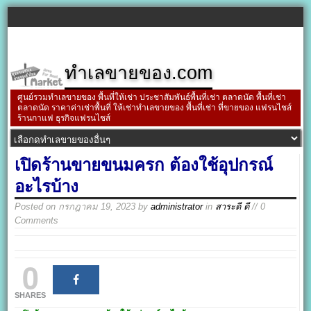
ทำเลขายของ.com
ศูนย์รวมทำเลขายของ พื้นที่ให้เช่า ประชาสัมพันธ์พื้นที่เช่า ตลาดนัด พื้นที่เช่า
ตลาดนัด ราคาค่าเช่าพื้นที่ ให้เช่าทำเลขายของ พื้นที่เช่า ที่ขายของ แฟรนไชส์
ร้านกาแฟ ธุรกิจแฟรนไชส์
เปิดร้านขายขนมครก ต้องใช้อุปกรณ์
อะไรบ้าง
Posted on
กรกฎาคม 19, 2023
by
administrator
in
สาระดี ดี
// 0
Comments
0
SHARES