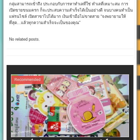
กลุ่มสามารถเข้าถึง ประกอบกับการหาทำเลที่ใช่ ทำเลที่เหมาะสม การ
เปิดขายขนมครก ก็จะประสบความสำเร็จได้เป็นอย่างดี จนบางคนทำเป็น
แฟรนไชล์ เปิดสาขาไปได้มาก เงินเข้ามือไม่ขาดสาย “จงพยายามให้
ที่สุด…แล้วทุกความสำเร็จจะเป็นของคุณ”
No related posts.
Recommended