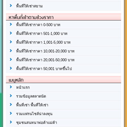
พื้นที่ให้เช่าสยาม
หาพื้นที่เช่าตามช่วงราคา
พื้นที่ให้เช่าราคา 0-500 บาท
พื้นที่ให้เช่าราคา 501-1,000 บาท
พื้นที่ให้เช่าราคา 1,001-5,000 บาท
พื้นที่ให้เช่าราคา 10,001-20,000 บาท
พื้นที่ให้เช่าราคา 20,001-50,000 บาท
พื้นที่ให้เช่าราคา 50,001 บาทขึ้นไป
เมนูหลัก
หน้าแรก
รวมข้อมูลตลาดนัด
พื้นที่เช่า พื้นที่ให้เช่า
รวมแฟรนไชส์น่าลงทุน
ชุมชนสนทนาพ่อค้าแม่ค้า