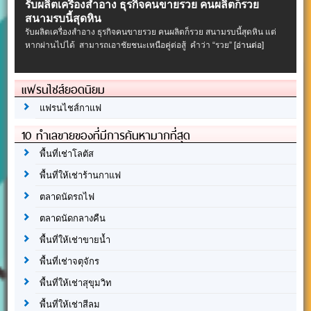
รับผลิตเครื่องสําอาง ธุรกิจคนขายรวย คนผลิตก็รวย
สนามรบนี้สุดหิน
รับผลิตเครื่องสําอาง ธุรกิจคนขายรวย คนผลิตก็รวย สนามรบนี้สุดหิน แต่
หากผ่านไปได้ สามารถเอาชัยชนะเหนือคู่ต่อสู้ คำว่า “รวย”
[อ่านต่อ]
แฟรนไชส์ยอดนิยม
แฟรนไชส์กาแฟ
10 ทำเลขายของที่มีการค้นหามากที่สุด
พื้นที่เช่าโลตัส
พื้นที่ให้เช่าร้านกาแฟ
ตลาดนัดรถไฟ
ตลาดนัดกลางคืน
พื้นที่ให้เช่าขายน้ำ
พื้นที่เช่าจตุจักร
พื้นที่ให้เช่าสุขุมวิท
พื้นที่ให้เช่าสีลม