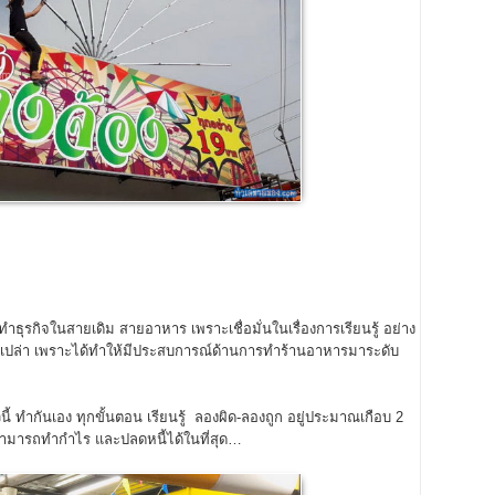
ทำธุรกิจในสายเดิม สายอาหาร เพราะเชื่อมั่นในเรื่องการเรียนรู้ อย่าง
ไม่สูญเปล่า เพราะได้ทำให้มีประสบการณ์ด้านการทำร้านอาหารมาระดับ
วนี้ ทำกันเอง ทุกขั้นตอน เรียนรู้ ลองผิด-ลองถูก อยู่ประมาณเกือบ 2
สามารถทำกำไร และปลดหนี้ได้ในที่สุด…