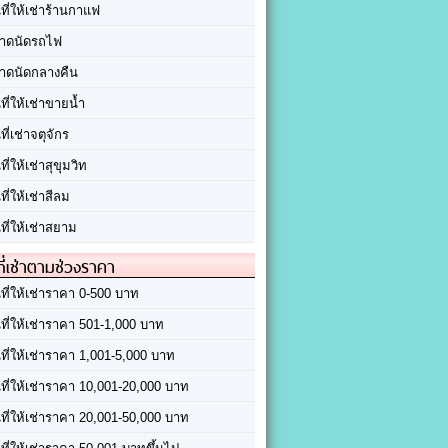
นที่ให้เช่าร้านกาแฟ
าดนัดรถไฟ
าดนัดกลางคืน
นที่ให้เช่าขายน้ำ
นที่เช่าจตุจักร
นที่ให้เช่าสุขุมวิท
นที่ให้เช่าสีลม
นที่ให้เช่าสยาม
ที่เช่าตามช่วงราคา
นที่ให้เช่าราคา 0-500 บาท
นที่ให้เช่าราคา 501-1,000 บาท
นที่ให้เช่าราคา 1,001-5,000 บาท
้นที่ให้เช่าราคา 10,001-20,000 บาท
้นที่ให้เช่าราคา 20,001-50,000 บาท