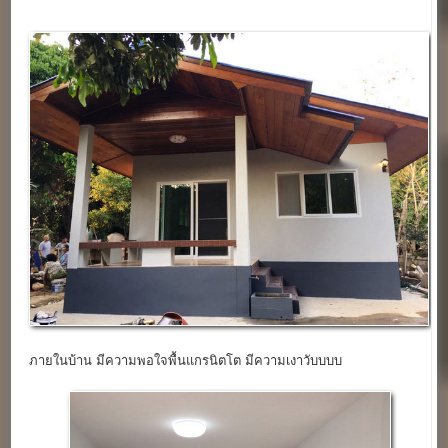
ภายในบ้าน มีความพอใจพื้นแกรนิตโต มีความเงาวับบบบ