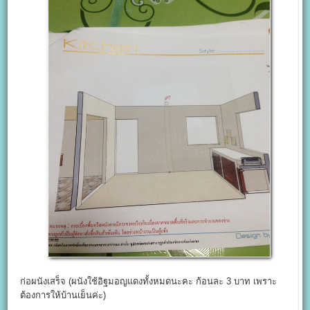
ก่อผนังเสร็จ (ผนังใช้อิฐมอญแดงทั้งหมดนะคะ ก้อนละ 3 บาท เพราะ
ต้องการให้บ้านเย็นค่ะ)