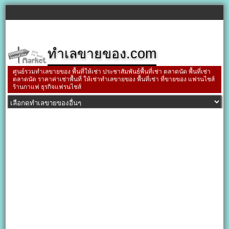
ทำเลขายของ.com
ศูนย์รวมทำเลขายของ พื้นที่ให้เช่า ประชาสัมพันธ์พื้นที่เช่า ตลาดนัด พื้นที่เช่า
ตลาดนัด ราคาค่าเช่าพื้นที่ ให้เช่าทำเลขายของ พื้นที่เช่า ที่ขายของ แฟรนไชส์
ร้านกาแฟ ธุรกิจแฟรนไชส์