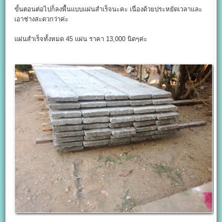
ขั้นตอนต่อไปก็ลงพื้นแบบแผ่นสำเร็จนะคะ เนื่องด้วยประหยัดเวลาและ
เอาช่างสะดวกว่าค่ะ
แผ่นสำเร็จทั้งหมด 45 แผ่น ราคา 13,000 นิดๆค่ะ