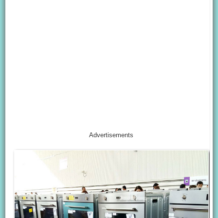
Advertisements