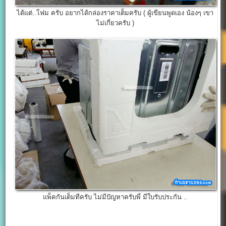
ได้แต่..โฟม ครับ อยากได้กล่องราคาเต็มครับ ( ผู้เขียนพูดเอง น้องๆ เขา
ไม่เกี่ยวครับ )
แพ็คกันเต็มทีครับ ไม่มีปัญหาครับพี่ มีใบรับประกัน ..