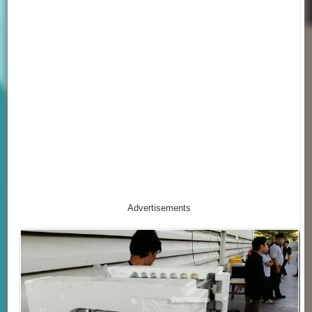
Advertisements