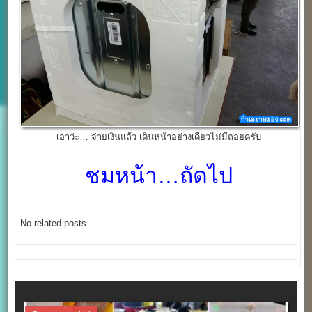
เอาว่ะ… จ่ายเงินแล้ว เดินหน้าอย่างเดียวไม่มีถอยครับ
ชมหน้า…ถัดไป
No related posts.