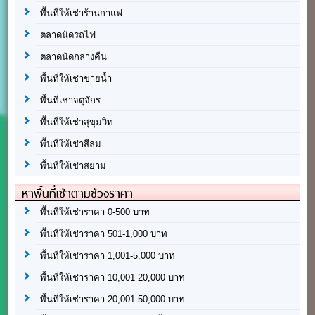
พื้นที่ให้เช่าร้านกาแฟ
ตลาดนัดรถไฟ
ตลาดนัดกลางคืน
พื้นที่ให้เช่าขายน้ำ
พื้นที่เช่าจตุจักร
พื้นที่ให้เช่าสุขุมวิท
พื้นที่ให้เช่าสีลม
พื้นที่ให้เช่าสยาม
หาพื้นที่เช่าตามช่วงราคา
พื้นที่ให้เช่าราคา 0-500 บาท
พื้นที่ให้เช่าราคา 501-1,000 บาท
พื้นที่ให้เช่าราคา 1,001-5,000 บาท
พื้นที่ให้เช่าราคา 10,001-20,000 บาท
พื้นที่ให้เช่าราคา 20,001-50,000 บาท