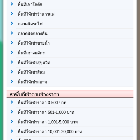
พื้นที่เช่าโลตัส
พื้นที่ให้เช่าร้านกาแฟ
ตลาดนัดรถไฟ
ตลาดนัดกลางคืน
พื้นที่ให้เช่าขายน้ำ
พื้นที่เช่าจตุจักร
พื้นที่ให้เช่าสุขุมวิท
พื้นที่ให้เช่าสีลม
พื้นที่ให้เช่าสยาม
หาพื้นที่เช่าตามช่วงราคา
พื้นที่ให้เช่าราคา 0-500 บาท
พื้นที่ให้เช่าราคา 501-1,000 บาท
พื้นที่ให้เช่าราคา 1,001-5,000 บาท
พื้นที่ให้เช่าราคา 10,001-20,000 บาท