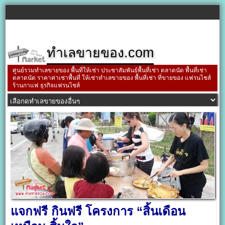
ทำเลขายของ.com
ศูนย์รวมทำเลขายของ พื้นที่ให้เช่า ประชาสัมพันธ์พื้นที่เช่า ตลาดนัด พื้นที่เช่า
ตลาดนัด ราคาค่าเช่าพื้นที่ ให้เช่าทำเลขายของ พื้นที่เช่า ที่ขายของ แฟรนไชส์
ร้านกาแฟ ธุรกิจแฟรนไชส์
แจกฟรี กินฟรี โครงการ “สิ้นเดือน