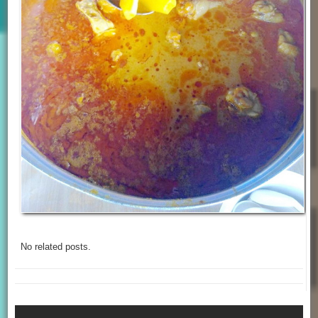
No related posts.