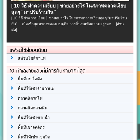
[ 10 วิธี ฝ่าความเงียบ ] ขายอย่างไร ในสภาพตลาดเงียบ
สุดๆ “มาปรับร้านกัน”
[ 10 วิธี ฝ่าความเงียบ ] ขายอย่างไร ในสภาพตลาดเงียบสุดๆ “มาปรับร้าน
กัน” เมื่อเข้ายุคขาลงของเศรษฐกิจ การดิ้นรนเพื่อความอยู่รอด…
[อ่าน
ต่อ]
แฟรนไชส์ยอดนิยม
แฟรนไชส์กาแฟ
10 ทำเลขายของที่มีการค้นหามากที่สุด
พื้นที่เช่าโลตัส
พื้นที่ให้เช่าร้านกาแฟ
ตลาดนัดรถไฟ
ตลาดนัดกลางคืน
พื้นที่ให้เช่าขายน้ำ
พื้นที่เช่าจตุจักร
พื้นที่ให้เช่าสุขุมวิท