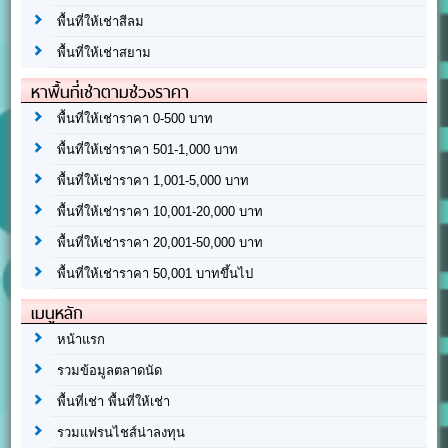
พื้นที่ให้เช่าสีลม
พื้นที่ให้เช่าสยาม
หาพื้นที่เช่าตามช่วงราคา
พื้นที่ให้เช่าราคา 0-500 บาท
พื้นที่ให้เช่าราคา 501-1,000 บาท
พื้นที่ให้เช่าราคา 1,001-5,000 บาท
พื้นที่ให้เช่าราคา 10,001-20,000 บาท
พื้นที่ให้เช่าราคา 20,001-50,000 บาท
พื้นที่ให้เช่าราคา 50,001 บาทขึ้นไป
เมนูหลัก
หน้าแรก
รวมข้อมูลตลาดนัด
พื้นที่เช่า พื้นที่ให้เช่า
รวมแฟรนไชส์น่าลงทุน