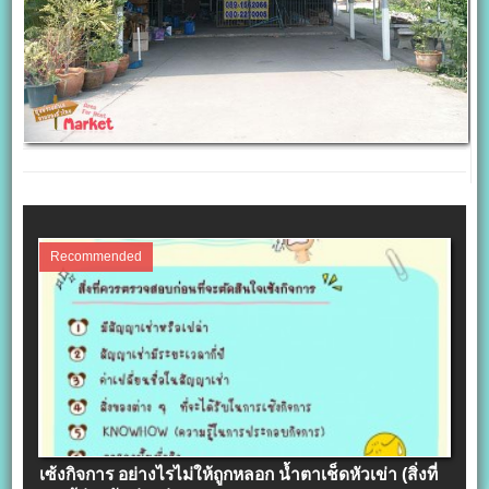
Recommended
เซ้งกิจการ อย่างไรไม่ให้ถูกหลอก น้ำตาเช็ดหัวเข่า (สิ่งที่