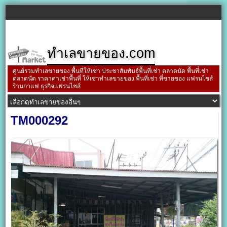
ทำเลขายของ.com
ศูนย์รวมทำเลขายของ พื้นที่ให้เช่า ประชาสัมพันธ์พื้นที่เช่า ตลาดนัด พื้นที่เช่า
ตลาดนัด ราคาค่าเช่าพื้นที่ ให้เช่าทำเลขายของ พื้นที่เช่า ที่ขายของ แฟรนไชส์
ร้านกาแฟ ธุรกิจแฟรนไชส์
TM000292