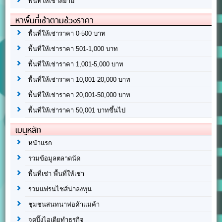
พื้นที่ให้เช่าสยาม
หาพื้นที่เช่าตามช่วงราคา
พื้นที่ให้เช่าราคา 0-500 บาท
พื้นที่ให้เช่าราคา 501-1,000 บาท
พื้นที่ให้เช่าราคา 1,001-5,000 บาท
พื้นที่ให้เช่าราคา 10,001-20,000 บาท
พื้นที่ให้เช่าราคา 20,001-50,000 บาท
พื้นที่ให้เช่าราคา 50,001 บาทขึ้นไป
เมนูหลัก
หน้าแรก
รวมข้อมูลตลาดนัด
พื้นที่เช่า พื้นที่ให้เช่า
รวมแฟรนไชส์น่าลงทุน
ชุมชนสนทนาพ่อค้าแม่ค้า
จุดปิ๊งไอเดียทำธุรกิจ